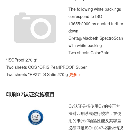
The following white backings
correspond to ISO
13655:2009 as quoted further
down
Gretag/Macbeth SpectroScan
with white backing
Two sheets ColorGate
"ISOProof 270 g"
Two sheets CGS "ORIS PearlPROOF Super"
Two sheets "RP271 S Satin 270 g
更多 »
印刷G7认证实施项目
G7认证是指使用G7的校正方
法对印刷系统进行校准，在使
用的纸张和油墨性能及其容差
必须满足ISO12647-2要求情况