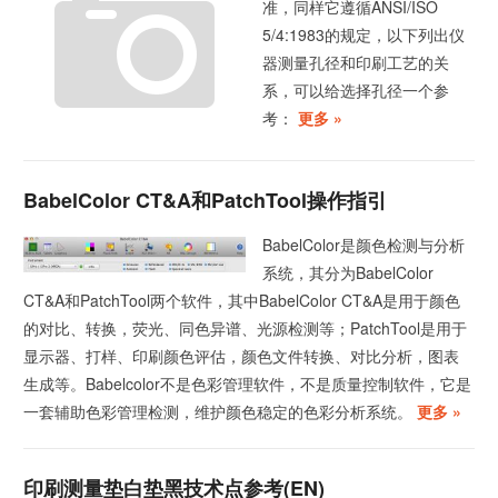
准，同样它遵循ANSI/ISO
5/4:1983的规定，以下列出仪
器测量孔径和印刷工艺的关
系，可以给选择孔径一个参
考：
更多 »
BabelColor CT&A和PatchTool操作指引
BabelColor是颜色检测与分析
系统，其分为BabelColor
CT&A和PatchTool两个软件，其中BabelColor CT&A是用于颜色
的对比、转换，荧光、同色异谱、光源检测等；PatchTool是用于
显示器、打样、印刷颜色评估，颜色文件转换、对比分析，图表
生成等。Babelcolor不是色彩管理软件，不是质量控制软件，它是
一套辅助色彩管理检测，维护颜色稳定的色彩分析系统。
更多 »
印刷测量垫白垫黑技术点参考(EN)