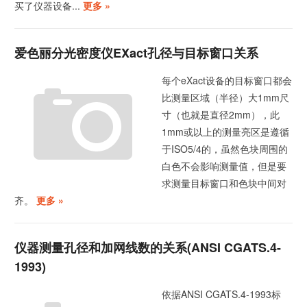
买了仪器设备...
更多 »
爱色丽分光密度仪eXact孔径与目标窗口关系
每个eXact设备的目标窗口都会
比测量区域（半径）大1mm尺
寸（也就是直径2mm），此
1mm或以上的测量亮区是遵循
于ISO5/4的，虽然色块周围的
白色不会影响测量值，但是要
求测量目标窗口和色块中间对
齐。
更多 »
仪器测量孔径和加网线数的关系(ANSI CGATS.4-
1993)
依据ANSI CGATS.4-1993标