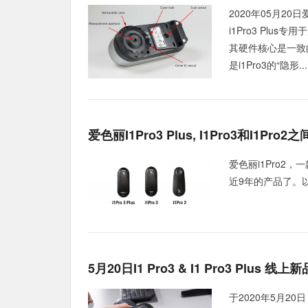
2020年05月2
i1Pro3 Plus
其硬件核心是一致
是i1Pro3的“隐形..
爱色丽i1Pro3 Plus, I1Pro3和i1Pr
爱色丽i1Pro2，一
近9年的产品了。
5月20日i1 Pro3 & I1 Pro3 Plus 线
于2020年5月20日