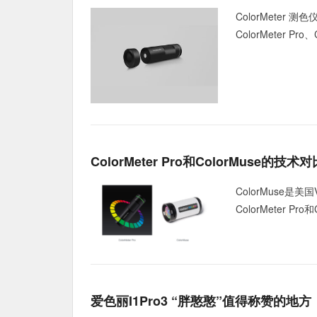
ColorMeter
ColorMeter Pr
ColorMeter Pro和ColorMuse的技术对
ColorMuse是
ColorMeter P
爱色丽i1Pro3 “胖憨憨”值得称赞的地方