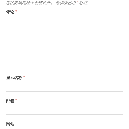
您的邮箱地址不会被公开。
必填项已用
*
标注
评论
*
显示名称
*
邮箱
*
网站