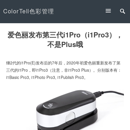
ColorTell色彩管理
爱色丽发布第三代i1Pro（i1Pro3），
不是Plus哦
继2代的i1Pro(E)发布后的7年后，2020年初爱色丽重新发布了第
三代的i1Pro，即i1Pro3（注意，非i1Pro3 Plus）。分别版本有：
i1Basic Pro3, i1Photo Pro3, i1Publish Pro3。