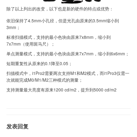
除了以上列出的改变，以下也是新的硬件的特点或优势：
依旧保持了4.5mm小孔径，但是光孔由原来的3.5mm缩小到
3mm；
标准扫描模式，支持的最小色块由原来7x8mm，缩小到
7x7mm（使用斑马尺）；
单点测量模式，支持的最小色块由原来7x7mm，缩小到6x6mm；
短期重复性从原来的0.1降至0.05；
扫描模式中，i1Pro2需要两次支持M1和M2模式，而i1Pro3仅需一
次就能完成M0/M1/M2三种模式的测量；
支持测量最大亮度有原来1200 cd/m2，提升到5000 cd/m2
发表回复