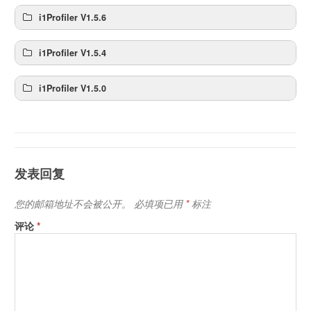
i1Profiler V1.5.6
i1Profiler V1.5.4
i1Profiler V1.5.0
发表回复
您的邮箱地址不会被公开。
必填项已用
*
标注
评论
*