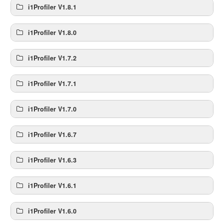
i1Profiler V1.8.1
i1Profiler V1.8.0
i1Profiler V1.7.2
i1Profiler V1.7.1
i1Profiler V1.7.0
i1Profiler V1.6.7
i1Profiler V1.6.3
i1Profiler V1.6.1
i1Profiler V1.6.0