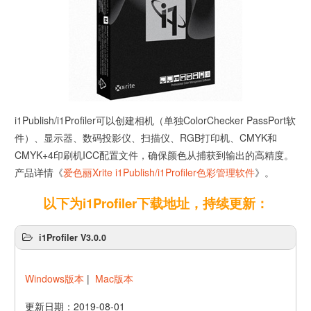
i1Publish/i1Profiler可以创建相机（单独ColorChecker PassPort软
件）、显示器、数码投影仪、扫描仪、RGB打印机、CMYK和
CMYK+4印刷机ICC配置文件，确保颜色从捕获到输出的高精度。
产品详情《
爱色丽Xrite i1Publish/i1Profiler色彩管理软件
》。
以下为i1Profiler下载地址，持续更新：
i1Profiler V3.0.0
Windows版本
|
Mac版本
更新日期：2019-08-01