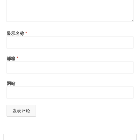
显示名称
*
邮箱
*
网站
A
l