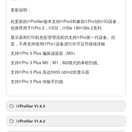
更新说明：
此更新的i1Profiler版本支持i1Pro3和兼容i1Pro3的i1IO设备，
也推荐用于i1Pro 2，i1iO2，i1iSis 1和i1iSis 2系列
显示器和打印机色彩管理流程仍支持i1Pro第一代设备。但
是，不再支持使用i1Pro1设备进行许可证升级或传输
支持i1Pro 3 Plus 偏振滤波器（M3）
支持i1Pro 3 Plus M0，M1，M2模式的单程扫描。
支持i1Pro 3 Plus 高达5000 cd/m2的显示器
支持i1Pro 3 Plus 传输手扫描
i1Profiler V1.8.3
i1Profiler V1.8.2