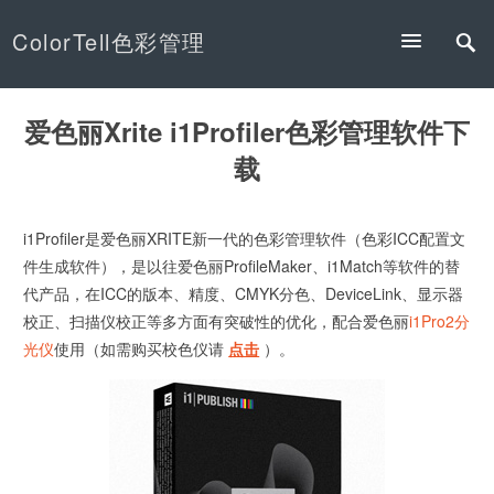
ColorTell色彩管理
爱色丽Xrite i1Profiler色彩管理软件下
载
i1Profiler是爱色丽XRITE新一代的色彩管理软件（色彩ICC配置文
件生成软件），是以往爱色丽ProfileMaker、i1Match等软件的替
代产品，在ICC的版本、精度、CMYK分色、DeviceLink、显示器
校正、扫描仪校正等多方面有突破性的优化，配合爱色丽
i1Pro2分
光仪
使用（如需购买校色仪请
点击
）。