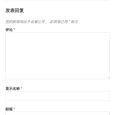
发表回复
您的邮箱地址不会被公开。
必填项已用
*
标注
评论
*
显示名称
*
邮箱
*