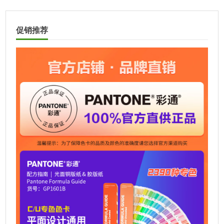
分
页
促销推荐