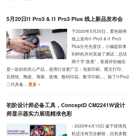
5月20日i1 Pro3 & I1 Pro3 Plus 线上新品发布会
于2020年5月20日，爱色丽将
线上发布i1 Pro3 & i1 Pro3
Plus分光光度仪，小编提前拿
到样机并对其做了测试，总结
两个字“真香”，客观评价确实
是一款好的良心产品，使用行业更广泛：包装印刷、图文打印、
瓦楞纸、陶瓷、薄膜、玻璃、数码印花、数字印刷...。除了I1Pro2
二代具备...
更多 »
初阶设计师必备工具，ConceptD CM2241W设计
师显示器实力展现精准色彩
- 2020年4月13日 鉴于疫情危
机还没有完全解除，目前多数