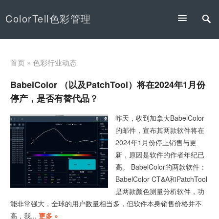
ColorTell色彩管理
首页
» 色彩行业动态
BabelColor （以及PatchTool）将在2024年1月份
停产，是否有替代品？
昨天，收到加拿大BabelColor
的邮件，宣布其两款软件将在
2024年1月份停止销售与更
新，原因是软件的作者年纪已
高。 BabelColor的两款软件：
BabelColor CT&A和PatchTool
是两款颜色测量分析软件，功
能非常强大，全球的用户数量相当多，但软件本身销售价格并不
高，我...
更多 »