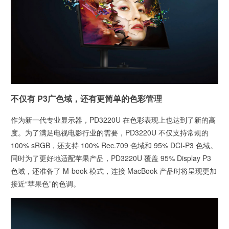
不仅有 P3广色域，还有更简单的色彩管理
作为新一代专业显示器，PD3220U 在色彩表现上也达到了新的高
度。为了满足电视电影行业的需要，PD3220U 不仅支持常规的
100% sRGB，还支持 100% Rec.709 色域和 95% DCI-P3 色域。
同时为了更好地适配苹果产品，PD3220U 覆盖 95% Display P3
色域，还准备了 M-book 模式，连接 MacBook 产品时将呈现更加
接近“苹果色”的色调。