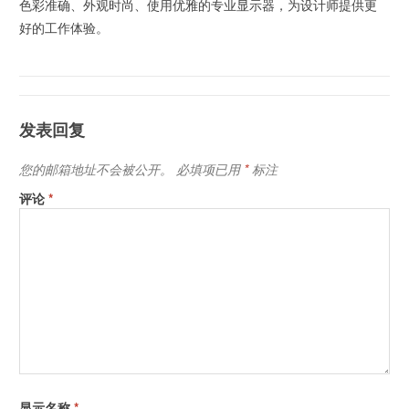
色彩准确、外观时尚、使用优雅的专业显示器，为设计师提供更
好的工作体验。
发表回复
您的邮箱地址不会被公开。
必填项已用
*
标注
评论
*
显示名称
*