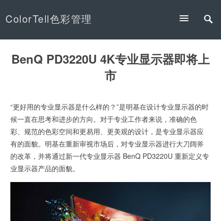
ColorTell色彩管理
BenQ PD3220U 4K专业显示器即将上
市
“更好用的专业显示器是什么样的？”是明基在设计专业显示器的时
候一直在思考和进步的方向。对于专业工作者来说，准确的色
彩、规范的色彩空间和更易用、更美观的设计，是专业显示器应
有的面貌。明基在重新审视市场后，对专业显示器进行大刀阔斧
的改革，并将通过新一代专业显示器 BenQ PD3220U 重新定义专
业显示器产品的面貌。