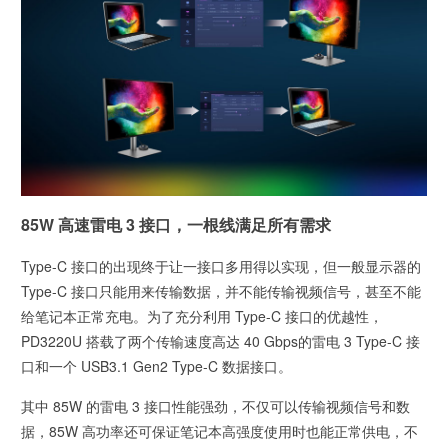
85W 高速雷电 3 接口，一根线满足所有需求
Type-C 接口的出现终于让一接口多用得以实现，但一般显示器的
Type-C 接口只能用来传输数据，并不能传输视频信号，甚至不能
给笔记本正常充电。为了充分利用 Type-C 接口的优越性，
PD3220U 搭载了两个传输速度高达 40 Gbps的雷电 3 Type-C 接
口和一个 USB3.1 Gen2 Type-C 数据接口。
其中 85W 的雷电 3 接口性能强劲，不仅可以传输视频信号和数
据，85W 高功率还可保证笔记本高强度使用时也能正常供电，不