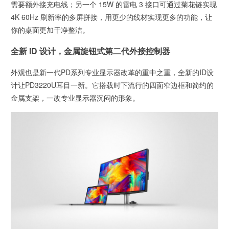
需要额外接充电线；另一个 15W 的雷电 3 接口可通过菊花链实现
4K 60Hz 刷新率的多屏拼接，用更少的线材实现更多的功能，让
你的桌面更加干净整洁。
全新 ID 设计，金属旋钮式第二代外接控制器
外观也是新一代PD系列专业显示器改革的重中之重，全新的ID设
计让PD3220U耳目一新。它搭载时下流行的四面窄边框和简约的
金属支架，一改专业显示器沉闷的形象。