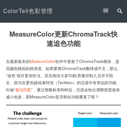
ColorTell色彩管理
MeasureColor更新ChromaTrack快
速追色功能
在最新版本的
MeasureColor
软件中更新了ChromaTrack模块，提
高颜色模拟的精准度。如果要将ChromaTrack翻译成中文，那么
“追色”或许更加恰当。其实相信大多印刷/质量控制人员并不陌
生，因为在爱色丽或者特强（Techkon）的仪器中有类似的功能，
叫做“
最佳匹配
”，通过测量标准和样品，仪器会给出调整密度值来
减小色差，那MeasureColor是否将此功能重复了呢？