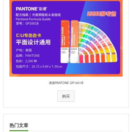
潘通PANTONE GP1601B
购买
热门文章