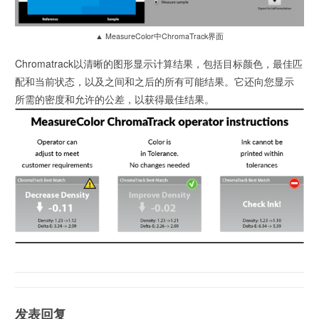
▲ MeasureColor中ChromaTrack界面
Chromatrack以清晰的图形显示计算结果，包括目标颜色，最佳匹
配和当前状态，以及之间和之后的所有可能结果。它还向您显示
所需的密度和允许的公差，以获得最佳结果。
发表回复