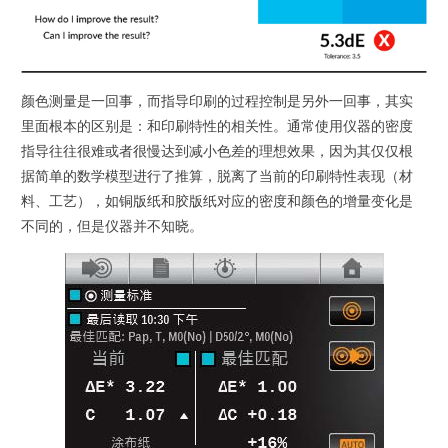
颜色测量是一回事，而指导印刷的过程控制是另外一回事，其实
里面根本的区别是：和印刷特性的相关性。通常使用仪器的密度
指导往往很难或者很慢达到减小色差的理想效果，因为其仅仅根
据简单的数学模型进行了推算，脱离了当前的印刷特性表现（材
料、工艺），如铜版纸和胶版纸对应的密度和颜色的增量变化是
不同的，但是仪器并不知晓。