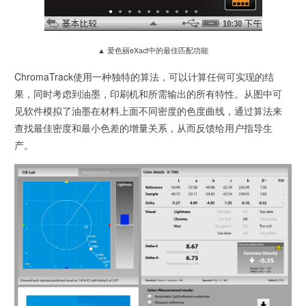
▲ 爱色丽eXact中的最佳匹配功能
ChromaTrack使用一种独特的算法，可以计算任何可实现的结
果，同时考虑到油墨，印刷机和所需输出的所有特性。从图中可
见软件模拟了油墨在材料上面不同密度的色度曲线，通过算法来
查找最佳密度和最小色差的增量关系，从而反馈给用户指导生
产。