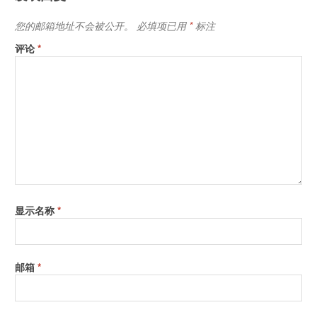
您的邮箱地址不会被公开。
必填项已用
*
标注
评论
*
显示名称
*
邮箱
*