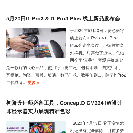
5月20日i1 Pro3 & I1 Pro3 Plus 线上新品发布会
于2020年5月20日，爱色丽将
线上发布i1 Pro3 & i1 Pro3
Plus分光光度仪，小编提前拿
到样机并对其做了测试，总结
两个字“真香”，客观评价确实
是一款好的良心产品，使用行业更广泛：包装印刷、图文打印、
瓦楞纸、陶瓷、薄膜、玻璃、数码印花、数字印刷...。除了I1Pro2
二代具备...
更多 »
初阶设计师必备工具，ConceptD CM2241W设计
师显示器实力展现精准色彩
- 2020年4月13日 鉴于疫情危
机还没有完全解除，目前多数