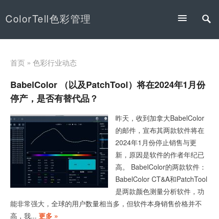
ColorTell色彩管理
首页
» 色彩行业动态
BabelColor （以及PatchTool）将在2024年1月份
停产，是否有替代品？
昨天，收到加拿大BabelColor
的邮件，宣布其两款软件将在
2024年1月份停止销售与更
新，原因是软件的作者年纪已
高。 BabelColor的两款软件：
BabelColor CT&A和PatchTool
是两款颜色测量分析软件，功
能非常强大，全球的用户数量相当多，但软件本身销售价格并不
高，我...
更多 »