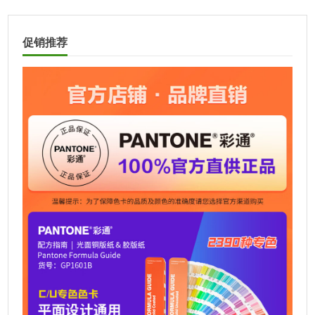
分
页
促销推荐