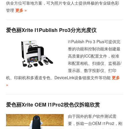
供全方位可靠地方案，可为照片专业人士提供终极的专业级色彩
管理
更多 »
爱色丽Xrite I1Publish Pro3分光光度仪
i1Publish Pro 3 Plus可提供完
整的功能和控制功能来创建最
高质量的ICC配置文件，校准
和配置相机、扫描仪、监视器/
显示器、数字投影仪、打印
机、印刷机和多通道专色、DeviceLink设备链接文件等功能
更多
»
爱色丽Xrite OEM I1Pro2校色仪拆箱欣赏
由于国外的客户软件测试需
要，拆箱一台OEM i1Pro2，刚