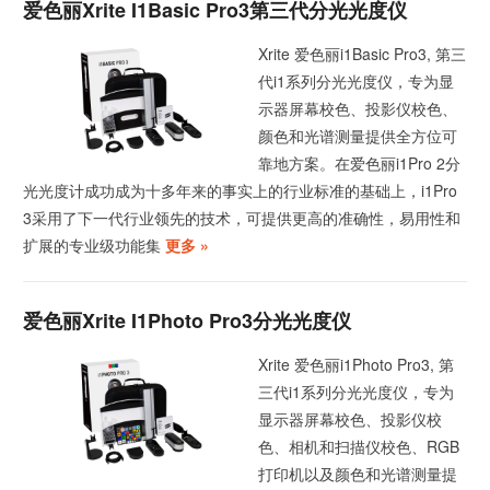
爱色丽Xrite I1Basic Pro3第三代分光光度仪
Xrite 爱色丽i1Basic Pro3, 第三
代i1系列分光光度仪，专为显
示器屏幕校色、投影仪校色、
颜色和光谱测量提供全方位可
靠地方案。在爱色丽i1Pro 2分
光光度计成功成为十多年来的事实上的行业标准的基础上，i1Pro
3采用了下一代行业领先的技术，可提供更高的准确性，易用性和
扩展的专业级功能集
更多 »
爱色丽Xrite I1Photo Pro3分光光度仪
Xrite 爱色丽i1Photo Pro3, 第
三代i1系列分光光度仪，专为
显示器屏幕校色、投影仪校
色、相机和扫描仪校色、RGB
打印机以及颜色和光谱测量提