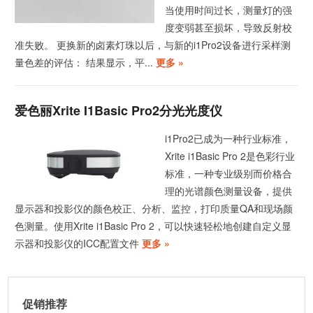
当使用时间过长，测量灯的强
度变弱甚至损坏，导致反射校
准失败。 更换新的卤素灯珠以后，与新的i1Pro2设备进行采样测
量色差的评估： 结果显示，平...
更多 »
爱色丽Xrite I1Basic Pro2分光光度仪
i1Pro2已成为一种行业标准，
Xrite i1Basic Pro 2是色彩行业
标准，一种专业级别而价格合
理的光谱颜色测量设备，提供
显示器和投影仪的颜色校正、分析、监控，打印质量QA和现场颜
色测量。使用Xrite i1Basic Pro 2，可以快速轻松地创建自定义显
示器和投影仪的ICC配置文件
更多 »
促销推荐