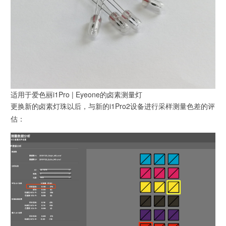
适用于爱色丽i1Pro | Eyeone的卤素测量灯
更换新的卤素灯珠以后，与新的i1Pro2设备进行采样测量色差的评
估：