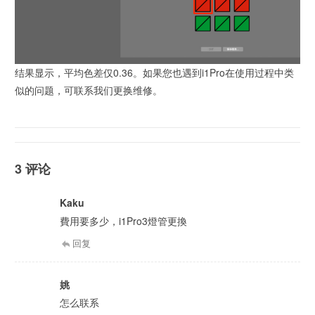
结果显示，平均色差仅0.36。如果您也遇到i1Pro在使用过程中类
似的问题，可联系我们更换维修。
3 评论
Kaku
費用要多少，i1Pro3燈管更換
回复
姚
怎么联系