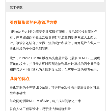
技术参数
引领摄影师的色彩管理方案
i1Photo Pro 3专为需要专业RGB打印机，显示器和投影仪的色
彩，并希望跟踪和验证监视器和打印质量的影像专业人士而设
计。该设备还结合了世界一流的硬件和软件，可为照片专业人士
提供终极的专业级色彩管理。
此外，i1Photo Pro 3可以在高亮度显示器（最多5k NIT）上实现
正确的校准，并且最多可以匹配连接到单台计算机的四个显示器
和连接到不同计算机的无限制显示器，以实现一致的观看效果。
具备的优点
提供定制的全光谱LED光源，可进行单次扫描并提高设备的可靠
性和准确性
单次同时测量M0，M1和M2，将扫描时间缩短一半
符合人体工程学设计，易于清洁和精确测量