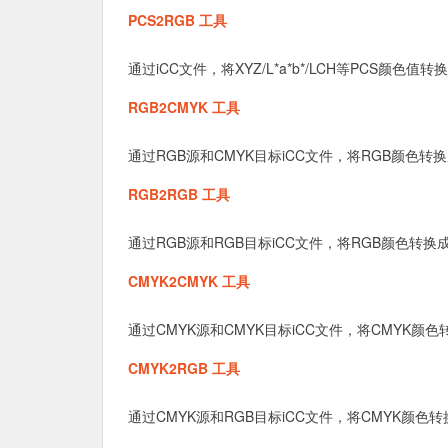
PCS2RGB 工具
通过iCC文件，将XYZ/L*a*b*/LCH等PCS颜
RGB2CMYK 工具
通过RGB源和CMYK目标iCC文件，将RGB颜色转换
RGB2RGB 工具
通过RGB源和RGB目标iCC文件，将RGB颜色转
CMYK2CMYK 工具
通过CMYK源和CMYK目标iCC文件，将CMYK颜色
CMYK2RGB 工具
通过CMYK源和RGB目标iCC文件，将CMYK颜色