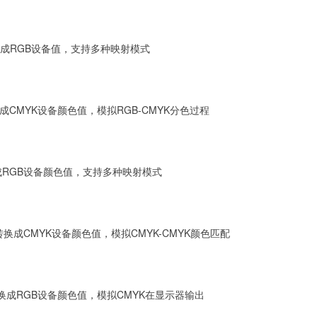
色值转换成RGB设备值，支持多种映射模式
成CMYK设备颜色值，模拟RGB-CMYK分色过程
换成RGB设备颜色值，支持多种映射模式
转换成CMYK设备颜色值，模拟CMYK-CMYK颜色匹配
转换成RGB设备颜色值，模拟CMYK在显示器输出