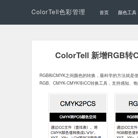
ColorTell色彩管理
首页
颜色工具
ColorTell 新增RG
RGB和CMYK之间颜色的转换，最科学的方法就是使用iCC
RGB、CMYK-CMYK等iCC转换工具，支持感