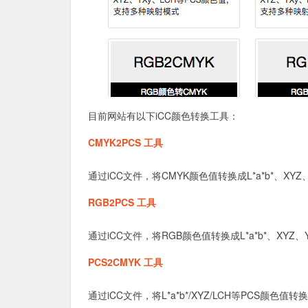
目前网站有以下iCC颜色转换工具：
CMYK2PCS 工具
通过iCC文件，将CMYK颜色值转换成L*a*b*、XY
RGB2PCS 工具
通过iCC文件，将RGB颜色值转换成L*a*b*、XYZ
PCS2CMYK 工具
通过iCC文件，将L*a*b*/XYZ/LCH等PCS颜