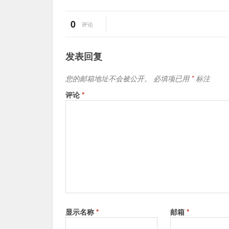
0
评论
发表回复
您的邮箱地址不会被公开。
必填项已用
*
标注
评论
*
显示名称
*
邮箱
*