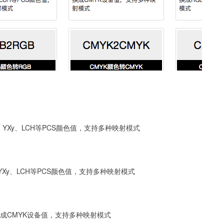
Z、YXy、LCH等PCS颜色值，支持多种映射模式
、YXy、LCH等PCS颜色值，支持多种映射模式
色值转换成CMYK设备值，支持多种映射模式