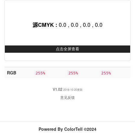
0.0 , 0.0 , 0.0 , 0.0
源CMYK :
点击全屏查看
RGB
255%
255%
255%
V1.02
2018-10-20更新
意见反馈
Powered By ColorTell ©2024