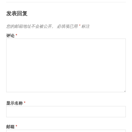
发表回复
您的邮箱地址不会被公开。
必填项已用
*
标注
评论
*
显示名称
*
邮箱
*