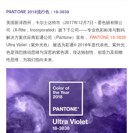
PANTONE 2018流行色：18-3838
美国新泽西州，卡尔士达特市（2017年12月7日－爱色丽有限公
司（X-Rite，Incorporated）旗下子公司——专业色彩标准与数码
解决方案供应商彩通公司（Pantone）宣布，
PANTONE 18-3838
Ultra Violet（紫外光色） 被选为彩通® 2018年度代表色。紫外光
色是强烈挑动思绪与深思的紫色调，传达独创性、创造力及前瞻
性思维，为我们指向未来。