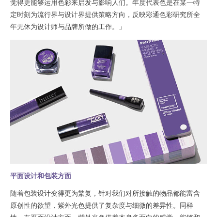
觉得更能够运用色彩来启发与影响人们。年度代表色是在某一特
定时刻为流行界与设计界提供策略方向，反映彩通色彩研究所全
年无休为设计师与品牌所做的工作。」
平面设计和包装方面
随着包装设计变得更为繁复，针对我们对所接触的物品都能富含
原创性的欲望，紫外光色提供了复杂度与细微的差异性。同样