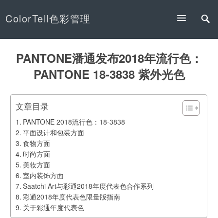
ColorTell色彩管理
PANTONE潘通发布2018年流行色：
PANTONE 18-3838 紫外光色
文章目录
PANTONE 2018流行色：18-3838
平面设计和包装方面
食物方面
时尚方面
美妆方面
室内装饰方面
Saatchi Art与彩通2018年度代表色合作系列
彩通2018年度代表色限量版指南
关于彩通年度代表色