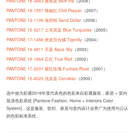
PANTONE 18-3943 鸢尾蓝 Blue Iris
（2008）
PANTONE 19-1557 辣椒红 Chili Pepper
（2007）
PANTONE 13-1106 海胆粉 Sand Dollar
（2006）
PANTONE 15-5217 土耳其蓝 Blue Turquoise
（2005）
PANTONE 17-1456 虎皮百合橘 Tigerlily
（2004）
PANTONE 14-4811 天蓝 Aqua Sky
（2003）
PANTONE 19-1664 正红 True Red
（2002）
PANTONE 17-2031 紫红玫瑰 Fuchsia Rose
（2001）
PANTONE 15-4020 浅灰蓝 Cerulean
（2000）
选中做为彩通2018年度代表色的色彩来自彩通服装，家居 + 室内
装潢色彩系统 [Pantone Fashion, Home + Interiors Color
System]，这是服装、纺织、家居与室内设计业界广为使用与公认
的色彩标准系统。