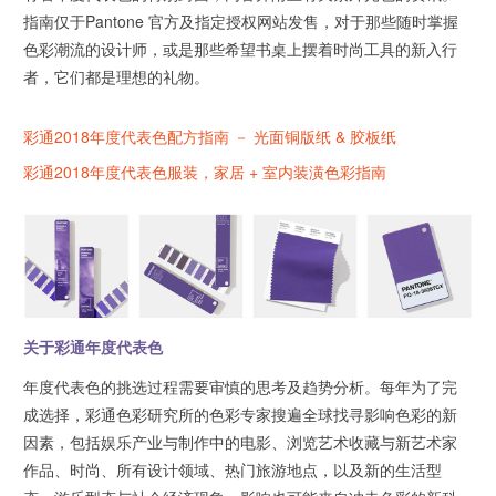
指南仅于Pantone 官方及指定授权网站发售，对于那些随时掌握
色彩潮流的设计师，或是那些希望书桌上摆着时尚工具的新入行
者，它们都是理想的礼物。
彩通2018年度代表色配方指南 － 光面铜版纸 & 胶板纸
彩通2018年度代表色服装，家居 + 室内装潢色彩指南
关于彩通年度代表色
年度代表色的挑选过程需要审慎的思考及趋势分析。每年为了完
成选择，彩通色彩研究所的色彩专家搜遍全球找寻影响色彩的新
因素，包括娱乐产业与制作中的电影、浏览艺术收藏与新艺术家
作品、时尚、所有设计领域、热门旅游地点，以及新的生活型