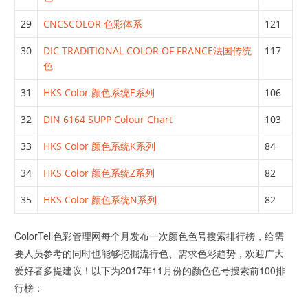
29
CNCSCOLOR 色彩体系
121
30
DIC TRADITIONAL COLOR OF FRANCE法国传统
117
色
31
HKS Color 颜色系统E系列
106
32
DIN 6164 SUPP Colour Chart
103
33
HKS Color 颜色系统K系列
84
34
HKS Color 颜色系统Z系列
82
35
HKS Color 颜色系统N系列
82
ColorTell色彩管理网每个月发布一次颜色色号搜索排行榜，给需
要人员参考的同时也能够挖掘流行色、需求色彩趋势，欢迎广大
爱好者多提建议！以下为2017年11月份的颜色色号搜索前100排
行榜：