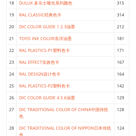
18
DULUX 多乐士哑光系列颜色
315
19
RAL CLASSIC经典色卡
314
20
DIC COLOR GUIDE 1.2.3油墨
212
21
TOYO INK COLOR东洋油墨
181
22
RAL PLASTICS-P1塑料色卡
171
23
RAL EFFECT实效色卡
167
24
RAL DESIGN设计色卡
164
25
RAL PLASTICS-P2塑料色卡
142
26
DIC COLOR GUIDE 4.5.6油墨
129
27
DIC TRADITIONAL COLOR OF CHINA中国传统
128
色
28
DIC TRADITIONAL COLOR OF NIPPON日本传统
124
色