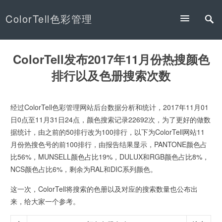
ColorTell色彩管理
ColorTell发布2017年11月份热搜颜色
排行以及色册搜索次数
经过ColorTell色彩管理网站后台数据分析和统计，2017年11月01
日0点至11月31日24点，颜色搜索记录22692次，为了更好的做数
据统计，由之前的50排行改为100排行，以下为ColorTell网站11
月份热搜色号的前100排行，由报告结果显示，PANTONE颜色占
比56%，MUNSELL颜色占比19%，DULUX和RGB颜色占比8%，
NCS颜色占比6%，剩余为RAL和DIC系列颜色。
这一次，ColorTell将搜索的色册以及对应的搜索数量也公布出
来，给大家一个参考。