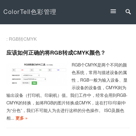
ColorTell色彩管理
: RGB转CMYK
应该如何正确的将RGB转成CMYK颜色？
RGB个CMYK是两个不同的颜
色系统，常用与描述设备的属
性，RGB一般为输入设备、显
示设备的设备值，CMYK则为
输出设备（打印机、印刷机）值。我们工作中，经常会用到RGB-
CMYK的转换，如将RGB的图片转换成CMYK，这在打印/印刷中
为“分色”，我们不可能人为去进行这样的分色操作。 ISO及颜色
相...
更多 »