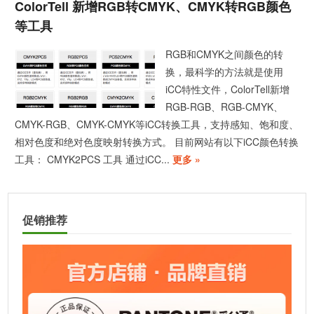
ColorTell 新增RGB转CMYK、CMYK转RGB颜色
等工具
RGB和CMYK之间颜色的转
换，最科学的方法就是使用
iCC特性文件，ColorTell新增
RGB-RGB、RGB-CMYK、
CMYK-RGB、CMYK-CMYK等iCC转换工具，支持感知、饱和度、
相对色度和绝对色度映射转换方式。 目前网站有以下iCC颜色转换
工具： CMYK2PCS 工具 通过iCC...
更多 »
促销推荐