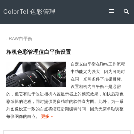
ColorTell色彩管理
: RAW白平衡
相机色彩管理值白平衡设置
自定义白平衡在Raw工作流程
中功能尤为强大，因为可随时
在同一光照条件下拍摄目标。
设置相机内白平衡不是必需
的，但它有助于改进相机内置显示器上的预览效果，加快后期色
彩编辑的进程，同时提供更多精准的软件直方图。此外，为一系
列图像设置一致的白点将缩短后期编辑时间，因为无需单独调整
每张图像的白点。
更多 »