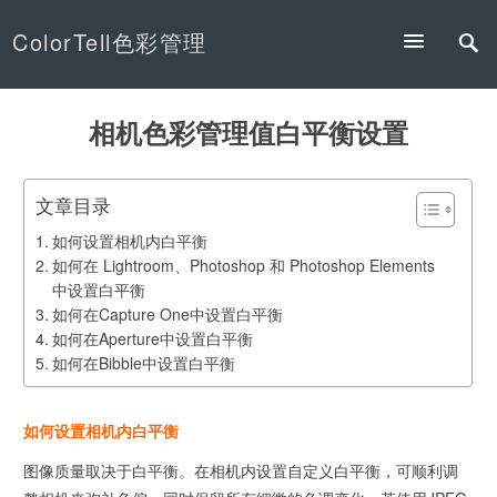
ColorTell色彩管理
相机色彩管理值白平衡设置
文章目录
如何设置相机内白平衡
如何在 Lightroom、Photoshop 和 Photoshop Elements
中设置白平衡
如何在Capture One中设置白平衡
如何在Aperture中设置白平衡
如何在Bibble中设置白平衡
如何设置相机内白平衡
图像质量取决于白平衡。在相机内设置自定义白平衡，可顺利调