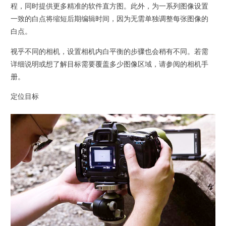
程，同时提供更多精准的软件直方图。此外，为一系列图像设置
一致的白点将缩短后期编辑时间，因为无需单独调整每张图像的
白点。
视乎不同的相机，设置相机内白平衡的步骤也会稍有不同。若需
详细说明或想了解目标需要覆盖多少图像区域，请参阅的相机手
册。
定位目标