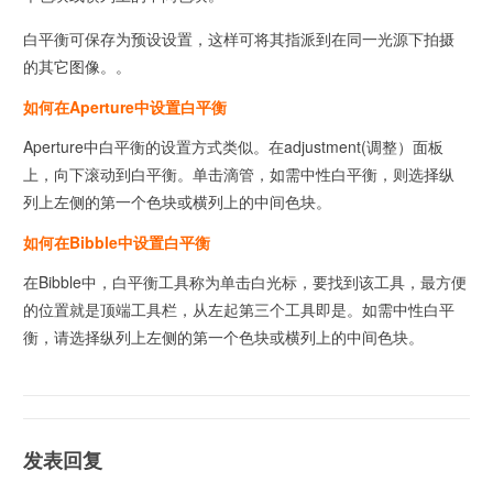
白平衡可保存为预设设置，这样可将其指派到在同一光源下拍摄
的其它图像。。
如何在Aperture中设置白平衡
Aperture中白平衡的设置方式类似。在adjustment(调整）面板
上，向下滚动到白平衡。单击滴管，如需中性白平衡，则选择纵
列上左侧的第一个色块或横列上的中间色块。
如何在Bibble中设置白平衡
在Bibble中，白平衡工具称为单击白光标，要找到该工具，最方便
的位置就是顶端工具栏，从左起第三个工具即是。如需中性白平
衡，请选择纵列上左侧的第一个色块或横列上的中间色块。
发表回复