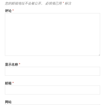
您的邮箱地址不会被公开。
必填项已用
*
标注
评论
*
显示名称
*
邮箱
*
网站