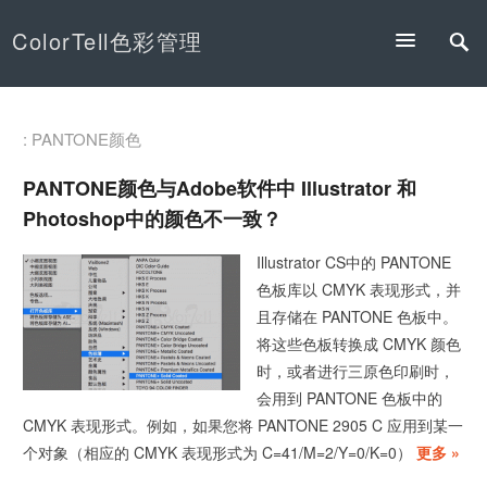
ColorTell色彩管理
: PANTONE颜色
PANTONE颜色与Adobe软件中 Illustrator 和
Photoshop中的颜色不一致？
Illustrator CS中的 PANTONE
色板库以 CMYK 表现形式，并
且存储在 PANTONE 色板中。
将这些色板转换成 CMYK 颜色
时，或者进行三原色印刷时，
会用到 PANTONE 色板中的
CMYK 表现形式。例如，如果您将 PANTONE 2905 C 应用到某一
个对象（相应的 CMYK 表现形式为 C=41/M=2/Y=0/K=0）
更多 »