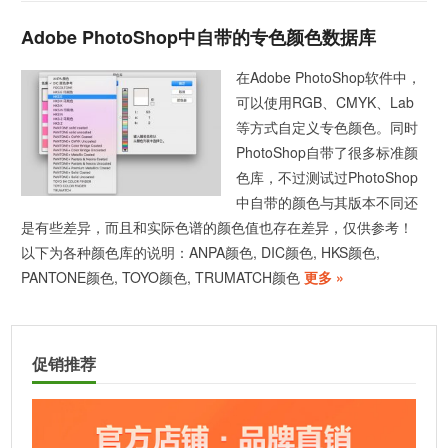
Adobe PhotoShop中自带的专色颜色数据库
在Adobe PhotoShop软件中，
可以使用RGB、CMYK、Lab
等方式自定义专色颜色。同时
PhotoShop自带了很多标准颜
色库，不过测试过PhotoShop
中自带的颜色与其版本不同还
是有些差异，而且和实际色谱的颜色值也存在差异，仅供参考！
以下为各种颜色库的说明：ANPA颜色, DIC颜色, HKS颜色,
PANTONE颜色, TOYO颜色, TRUMATCH颜色
更多 »
促销推荐