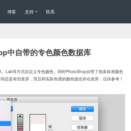
博客
支持
联系
oShop中自带的专色颜色数据库
CMYK、Lab等方式自定义专色颜色。同时PhotoShop自带了很多标准颜色
版本不同还是有些差异，而且和实际色谱的颜色值也存在差异，仅供参考！