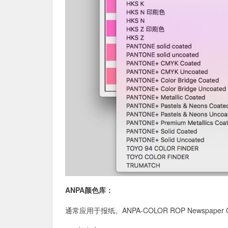
ANPA颜色库：
通常应用于报纸。ANPA-COLOR ROP Newspaper Co