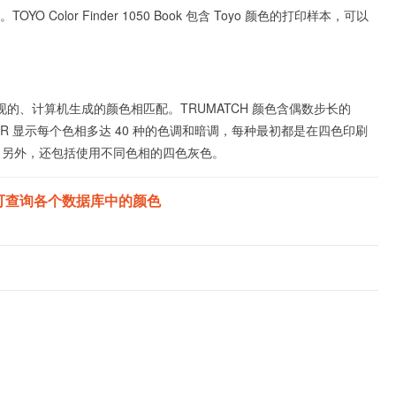
 Color Finder 1050 Book 包含 Toyo 颜色的打印样本，可以
现的、计算机生成的颜色相匹配。TRUMATCH 颜色含偶数步长的
NDER 显示每个色相多达 40 种的色调和暗调，每种最初都是在四色印刷
。另外，还包括使用不同色相的四色灰色。
可查询各个数据库中的颜色