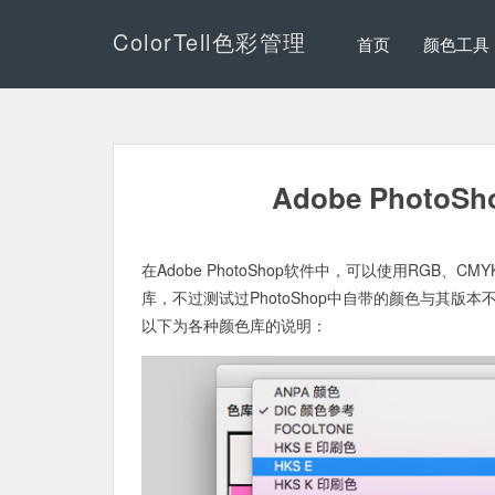
ColorTell色彩管理
首页
颜色工具
Adobe Phot
在Adobe PhotoShop软件中，可以使用RGB、
库，不过测试过PhotoShop中自带的颜色与其
以下为各种颜色库的说明：