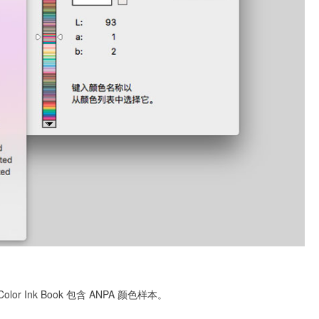
lor Ink Book 包含 ANPA 颜色样本。