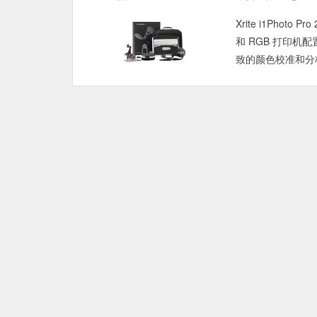
Xrite i1Ph
和 RGB 打印
致的颜色校准和分