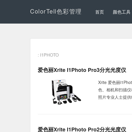
ColorTell色彩管理
首页
颜色工具
: I1PHOTO
爱色丽Xrite I1Photo Pro3分光光度仪
Xrite 爱色丽i
色、相机和扫描仪
照片专业人士提供
爱色丽Xrite I1Photo Pro2分光光度仪