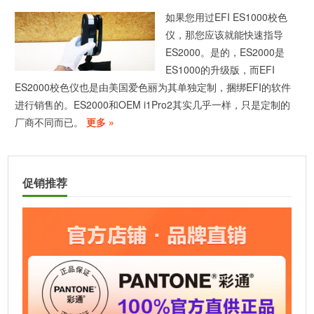
如果您用过EFI ES1000校色
仪，那您应该就能快速指导
ES2000。是的，ES2000是
ES1000的升级版，而EFI
ES2000校色仪也是由美国爱色丽为其单独定制，捆绑EFI的软件
进行销售的。ES2000和OEM i1Pro2其实几乎一样，只是定制的
厂商不同而已。
更多 »
促销推荐