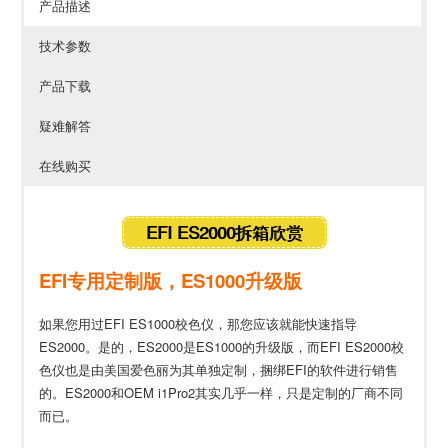
产品描述
技术参数
产品下载
疑难解答
在线购买
EFI ES2000拆箱欣赏
EFI专用定制版，ES1000升级版
如果您用过EFI ES1000校色仪，那您应该就能快速指导
ES2000。是的，ES2000是ES1000的升级版，而EFI ES2000校
色仪也是由美国爱色丽为其单独定制，捆绑EFI的软件进行销售
的。ES2000和OEM i1Pro2其实几乎一样，只是定制的厂商不同
而已。