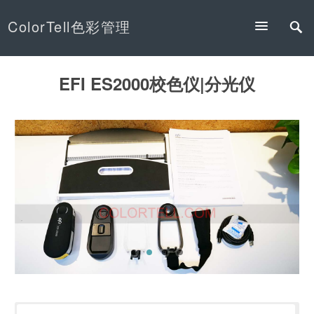
ColorTell色彩管理
EFI ES2000校色仪|分光仪