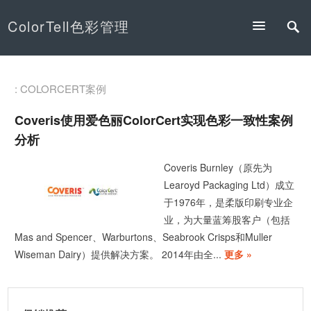
ColorTell色彩管理
: COLORCERT案例
Coveris使用爱色丽ColorCert实现色彩一致性案例
分析
Coveris Burnley（原先为
Learoyd Packaging Ltd）成立
于1976年，是柔版印刷专业企
业，为大量蓝筹股客户（包括
Mas and Spencer、Warburtons、Seabrook Crisps和Muller
Wiseman Dairy）提供解决方案。 2014年由全...
更多 »