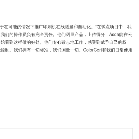
is还专注于在可能的情况下推广印刷机在线测量和自动化。“在试点项目中，我
我们的操作员负有完全责任。他们测量产品，上传得分，Asda能在云
开始看到这样做的好处。他们专心致志地工作，感受到赋予自己的权
制。我们拥有一切标准，我们测量一切。ColorCert和我们日常使用