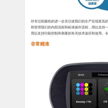
对专过程颜色的进一步关注使我们的生产实现更高的一
和管理我们的内部流程和标准操作流程，用以支持
用以支持印刷控制和测量的有关技术途径和使用。
非常精准