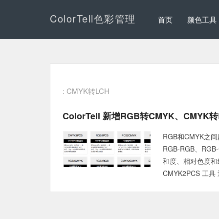
ColorTell色彩管理
首页
颜色工具
: CMYK转LCH
ColorTell 新增RGB转CMYK、CMY
RGB和CMYK之间
RGB-RGB、RG
和度、相对色度和
CMYK2PCS 工具 