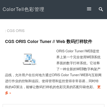
ColorTell色彩管理
: CGS ORIS
CGS ORIS Color Tuner // Web 数码打样软件
ORIS Color Tuner//WEB是世
界上第一个完全使用WEB系统
界面的数字打样系统。它诠释
了一种全新的WEB数字构架产
品线，允许用户在任何地方通过ORIS Color Tuner//WEB与互联网
进行作业的控制和追踪。使得管理和监控变得非常容易，同时特
殊的4D算法，能够让数码打样机的色彩完美的匹配印刷色彩。
更
多 »