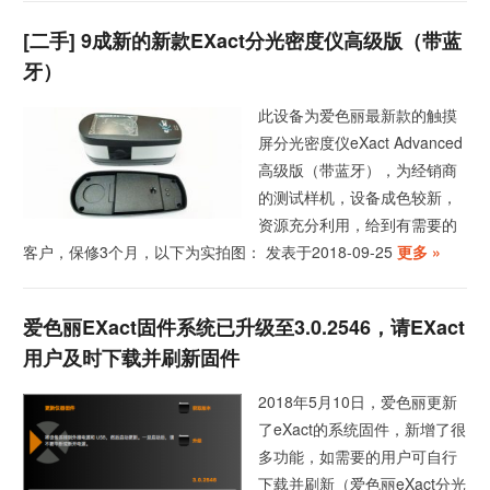
[二手] 9成新的新款eXact分光密度仪高级版（带蓝
牙）
此设备为爱色丽最新款的触摸
屏分光密度仪eXact Advanced
高级版（带蓝牙），为经销商
的测试样机，设备成色较新，
资源充分利用，给到有需要的
客户，保修3个月，以下为实拍图： 发表于2018-09-25
更多 »
爱色丽eXact固件系统已升级至3.0.2546，请eXact
用户及时下载并刷新固件
2018年5月10日，爱色丽更新
了eXact的系统固件，新增了很
多功能，如需要的用户可自行
下载并刷新（爱色丽eXact分光