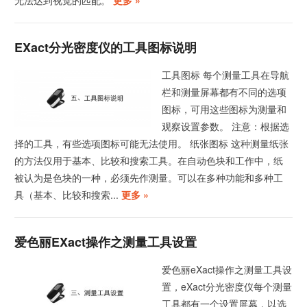
无法达到视觉的匹配。
更多 »
EXact分光密度仪的工具图标说明
工具图标 每个测量工具在导航
栏和测量屏幕都有不同的选项
图标，可用这些图标为测量和
观察设置参数。 注意：根据选
择的工具，有些选项图标可能无法使用。 纸张图标 这种测量纸张
的方法仅用于基本、比较和搜索工具。在自动色块和工作中，纸
被认为是色块的一种，必须先作测量。可以在多种功能和多种工
具（基本、比较和搜索...
更多 »
爱色丽eXact操作之测量工具设置
爱色丽eXact操作之测量工具设
置，eXact分光密度仪每个测量
工具都有一个设置屏幕，以选