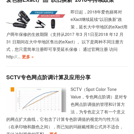
即日起，2018年爱色丽将对
eXact继续延续“以旧换新”政
策，延长大中华地区的eXact用
户两年保修的生效期限（支持从2017 年3 月1日至2018 年12 月
31 日期间在大中华地区售出的eXact）。以下是两种不同注册方
式，您只需简单注册即可享受延长保修： 通过官网注册 访问
http://...
更多 »
SCTV专色网点阶调计算及应用分享
SCTV（Spot Color Tone
Value，专色网点阶调）是对专
色网点阶调值的管理和计算方
法，为专色定义了有一个意义
的网点扩大曲线，它包含了计算专色阶调值的视觉均匀性方法
（在承印物和颜色之间），而已知的玛丽戴维斯公式并不适合，