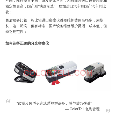
不同，配件质量不同，研发测试不同，相对而言进口设备精度和
稳定性更高，国产则“快速制造”，犹如进口汽车和国产汽车的比
较；
售后服务比较：相比较进口密度仪维修维护费用高很多，周期
长，这一诟病，但有标准，国产设备维修维护灵活，成本低，但
缺乏规范性；
如何选择正确的分光密度仪
“如需人民币不宜流通检测设备，请与我们联系”
ColorTell 色彩管理