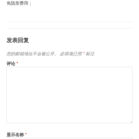
免隐形费用；
发表回复
您的邮箱地址不会被公开。
必填项已用
*
标注
评论
*
显示名称
*