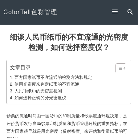
ColorTell色彩管理
细谈人民币纸币的不宜流通的光密度
检测，如何选择密度仪？
文章目录
西方国家纸币不宜流通的检测方法和规定
使用光密度来判定纸币的不宜流通
人民币纸币的光密度检测
如何选择正确的分光密度仪
钞票的流通时间由一国货币的印制质量和钞票流通环境决定，是
评价货币发行当局钞票印制质量和货币管理环境的重要指标，在
西方国家很早就是用光密度（反射密度）来评估和衡量纸币的可