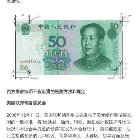
流通性。
西方国家纸币不宜流通的检测方法和规定
美国联邦储备委员会
2008年12月11日，美国联邦储备委员会发布了美元纸币整洁度检
测的一般标准，将“因撕裂、油污、绵软、磨损或外观破坏等物理
状况而不适合再流通的钞票”定义为不合格纸币。美联储规定，油
污是指储备钞的无印刷区、背景印刷区、头像区、钞票背面反光