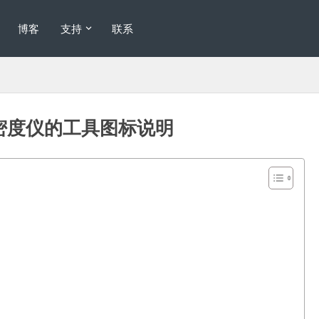
博客
支持
联系
光密度仪的工具图标说明