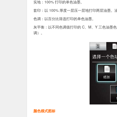
实地：100% 打印的单色油墨。
套印：以 100% 厚度一层压一层地打印两层油墨
色调：以百分比筛选打印的单色油墨。
灰平衡：以不同色调值打印的 C、M、Y 三色油墨
调）。
颜色模式图标