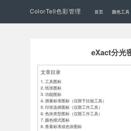
ColorTell色彩管理
首页
颜色工具
eXact分
文章目录
工具图标
纸张图标
功能图标
测量标准图标（仅限于比较工具）
印张选择图标（仅限工作工具）
色块类型图标（仅限工作工具）
颜色模式图标
查看标准或色块图标