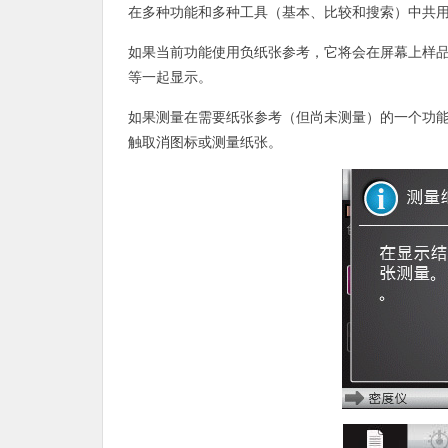
在多种功能和多种工具（基本、比较和搜索）中共
如果当前功能使用负纸张参考，它将会在屏幕上样品色
等一起显示。
如果测量在需要纸张参考（但尚未测量）的一个功
触取消图标或测量纸张。