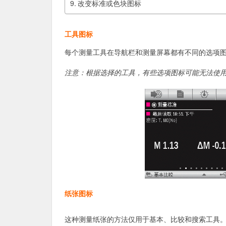
改变标准或色块图标
工具图标
每个测量工具在导航栏和测量屏幕都有不同的选项
注意：根据选择的工具，有些选项图标可能无法使
纸张图标
这种测量纸张的方法仅用于基本、比较和搜索工具