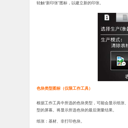
轻触“新印张”图标，以建立新的印张。
色块类型图标（仅限工作工具）
根据工作工具中所选的色块类型，可能会显示纸张
型的屏幕。将显示所选色块的最后测量结果。
纸张：基材、非打印色块。