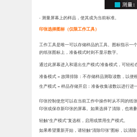
- 测量屏幕上的样品，使其成为当前标准。
印张选择图标（仅限工作工具）
工作工具是唯一可以存储样品的工具。图标指示一
的纸张图标上，准备模式时则不显示数字。
通过此屏幕进入和退出生产模式/准备模式，可轻松
准备模式 = 故障排除：不存储样品测取读数，以便
生产模式 = 样品存储开启：准备收集读数以进行
印张控制使您可以在当前工作中操作时从不同的纸
印张或保存新印张的屏幕。如果选择了清除，也将
轻触“生产模式”复选框，启用或禁用生产模式。
如果希望重新开始，请轻触“清除印张”图标，以清