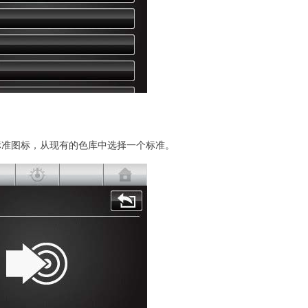
标准图标，从现有的色库中选择一个标准。