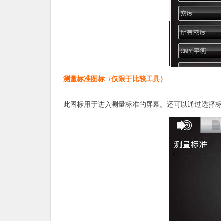
测量标准图标（仅限于比较工具）
此图标用于进入测量标准的屏幕。还可以通过选择