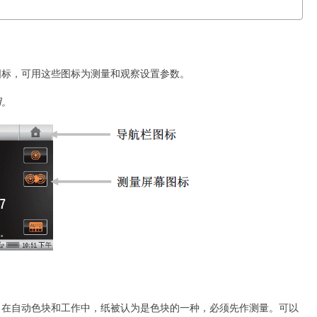
图标，可用这些图标为测量和观察设置参数。
用。
。在自动色块和工作中，纸被认为是色块的一种，必须先作测量。可以