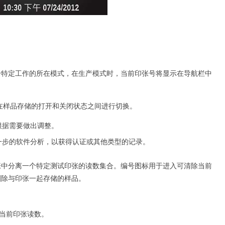
个特定工作的所在模式，在生产模式时，当前印张号将显示在导航栏中
在样品存储的打开和关闭状态之间进行切换。
根据需要做出调整。
进一步的软件分析，以获得认证或其他类型的记录。
张中分离一个特定测试印张的读数集合。编号图标用于进入可清除当前
删除与印张一起存储的样品。
除当前印张读数。