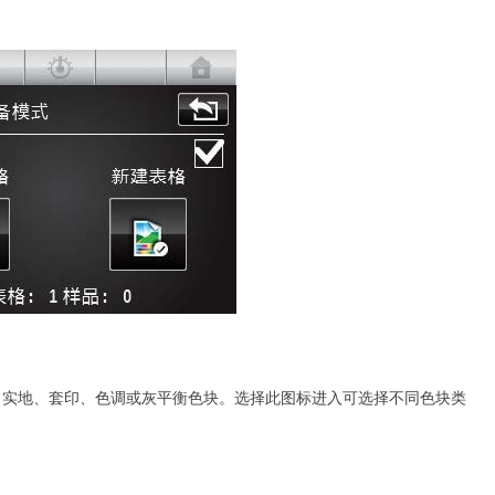
、实地、套印、色调或灰平衡色块。选择此图标进入可选择不同色块类