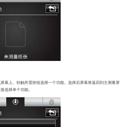
此屏幕上。轻触所需按钮选择一个功能。选择后屏幕将返回到主测量屏
直接选择单个功能。