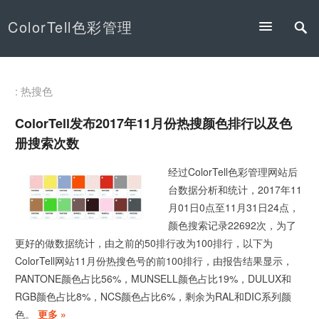
ColorTell色彩管理
: 热搜色
ColorTell发布2017年11月份热搜颜色排行以及色
册搜索次数
经过ColorTell色彩管理网站后
台数据分析和统计，2017年11
月01日0点至11月31日24点，
颜色搜索记录22692次，为了
更好的做数据统计，由之前的50排行改为100排行，以下为
ColorTell网站11月份热搜色号的前100排行，由报告结果显示，
PANTONE颜色占比56%，MUNSELL颜色占比19%，DULUX和
RGB颜色占比8%，NCS颜色占比6%，剩余为RAL和DIC系列颜
色。
更多 »