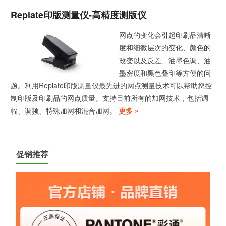
Replate印版测量仪-高精度测版仪
网点的变化会引起印刷品清晰
度和细微层次的变化、颜色的
改变以及反差、油墨色调、油
墨密度和黑色叠印等方便的问
题。利用Replate印版测量仪最先进的网点测量技术可以帮助您控
制印版及印刷品的网点质量。支持目前所有的加网技术，包括调
幅、调频、特殊加网和混合加网。
更多 »
促销推荐