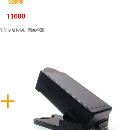
S2套餐
11600
印前制版控制、图像检测