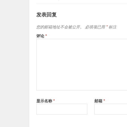
发表回复
您的邮箱地址不会被公开。
必填项已用
*
标注
评论
*
显示名称
*
邮箱
*