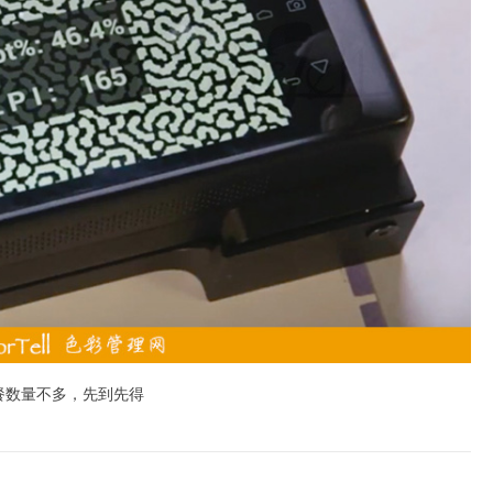
餐数量不多，先到先得