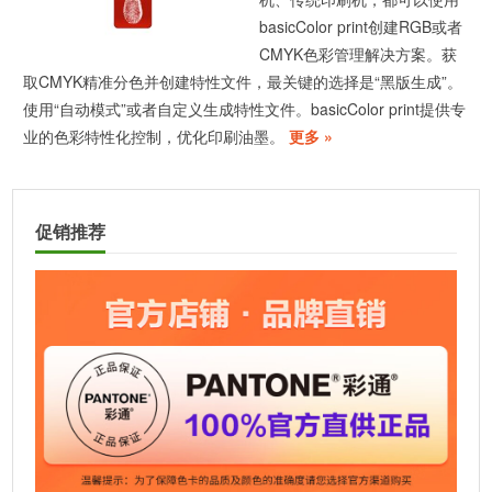
basicColor print创建RGB或者
CMYK色彩管理解决方案。获
取CMYK精准分色并创建特性文件，最关键的选择是“黑版生成”。
使用“自动模式”或者自定义生成特性文件。basicColor print提供专
业的色彩特性化控制，优化印刷油墨。
更多 »
促销推荐