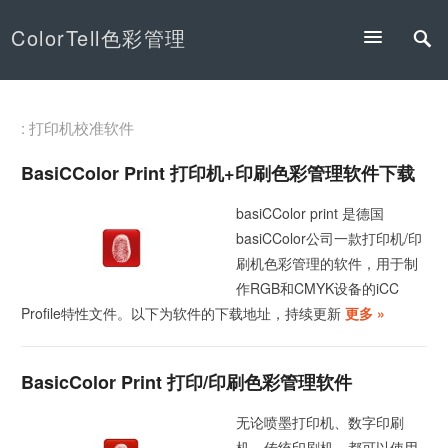
ColorTell色彩管理
: 打印机校准软件
BasiCColor Print 打印机+印刷色彩管理软件下载
basiCColor print 是德国
basiCColor公司一款打印机/印
刷机色彩管理的软件，用于制
作RGB和CMYK设备的iCC
Profile特性文件。以下为软件的下载地址，持续更新
更多 »
BasicColor Print 打印/印刷色彩管理软件
无论喷墨打印机、数字印刷
机、传统印刷机，都可以使用