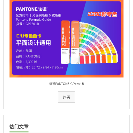
潘通PANTONE GP1601B
购买
热门文章