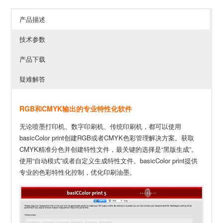
产品描述
技术参数
产品下载
疑难解答
RGB和CMYK输出的专业特性化软件
无论喷墨打印机、数字印刷机、传统印刷机，都可以使用
basicColor print创建RGB或者CMYK色彩管理解决方案。获取
CMYK精准分色并创建特性文件，最关键的选择是“黑版生成”。
使用“自动模式”或者自定义生成特性文件。basicColor print提供
专业的色彩特性化控制，优化印刷油墨。