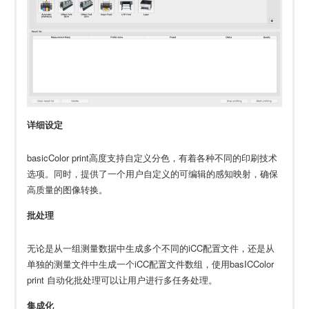
详细设定
basicColor print高度支持自定义分色，有着各种不同的印刷技术
选项。同时，提供了一个用户自定义的可编辑的感知映射，确保
高质量的图像转换。
批处理
无论是从一组测量数据中生成多个不同的iCC配置文件，还是从
单独的测量文件中生成一个iCC配置文件数组，使用basICColor
print 自动化批处理可以让用户进行多任务处理。
集成化