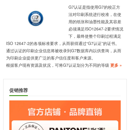
G7认证是指使用G7的校正方
法对印刷系统进行校准，在使
用的纸张和油墨性能及其容差
必须满足ISO12647-2要求情况
下，最终使整个印刷过程满足
ISO 12647-2的各项标准要求，从而获得通过“G7认证”的证书。
通过认证的印刷企业信息将被收录到G7数据库内以供查询，从而
为印刷企业提供更广泛的客户信任度和客户来源。
根据客户现有资源及状况，可将G7认证划分为不同的等级
更多 »
促销推荐