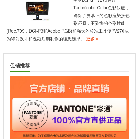
Technicolor Color色彩认证，
确保了屏幕上的色彩渲染换色
彩还原，不妥协的色彩性能
(Rec.709，DCI-P3和Adobe RGB)和强大的校准工具使PV270成
为印前设计和视频后期制作的理想选择。
更多 »
促销推荐