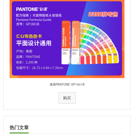
潘通PANTONE GP1601B
购买
热门文章