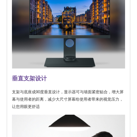
垂直支架设计
支架与底座成90度垂直设计，显示器可与墙面紧密贴合，增大屏
幕与使用者的距离，减少大尺寸屏幕给使用者带来的视觉压力，
让您用眼更舒适