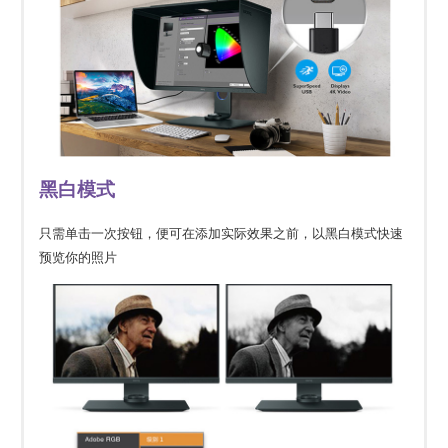
黑白模式
只需单击一次按钮，便可在添加实际效果之前，以黑白模式快速
预览你的照片