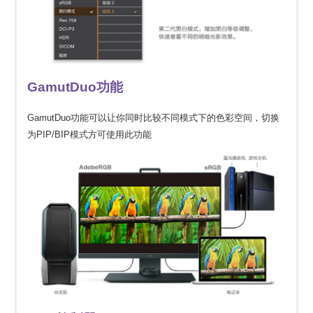
GamutDuo功能
GamutDuo功能可以让你同时比较不同模式下的色彩空间，切换
为PIP/BIP模式方可使用此功能