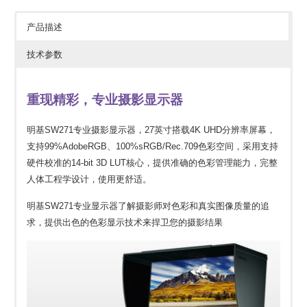
产品描述
技术参数
重现精彩，专业摄影显示器
明基SW271专业摄影显示器，27英寸搭载4K UHD分辨率屏幕，
支持99%AdobeRGB、100%sRGB/Rec.709色彩空间，采用支持
硬件校准的14-bit 3D LUT核心，提供准确的色彩管理能力，完整
人体工程学设计，使用更舒适。
明基SW271专业显示器了解摄影师对色彩和真实图像质量的追
求，提供出色的色彩显示技术来捍卫您的摄影结果