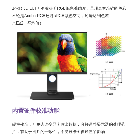
14-bit 3D LUT可有效提升RGB混色准确度，呈现真实准确的色彩
不论是Adobe RGB还是sRGB颜色空间，均能达到色差
△E≤2（平均值）
内置硬件校准功能
硬件校准，可免去改变显卡输出数据，直接调整显示器的处理芯
片，有助于图片的一致性，不受显卡图像设置的影响