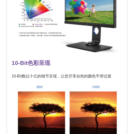
10-Bit色彩呈现
10-Bit数以十亿的细节呈现，让您尽享自然的颜色平滑过渡