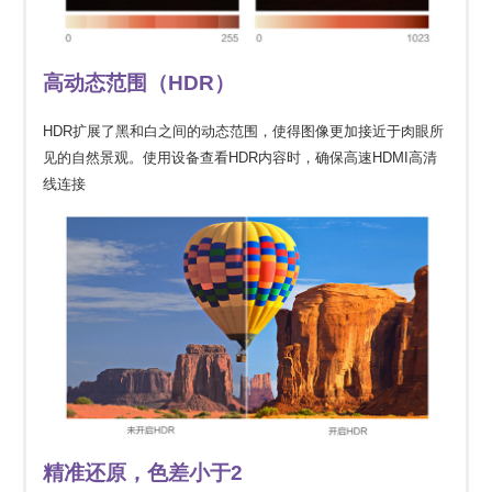
高动态范围（HDR）
HDR扩展了黑和白之间的动态范围，使得图像更加接近于肉眼所
见的自然景观。使用设备查看HDR内容时，确保高速HDMI高清
线连接
精准还原，色差小于2