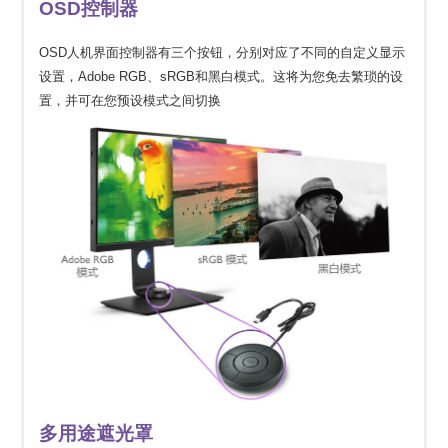
OSD控制器
OSD人机界面控制器有三个按钮，分别对应了不同的自定义显示
设置，Adobe RGB、sRGB和黑白模式。这将为您免去繁琐的设
置，并可在您预设模式之间切换
多用途遮光罩