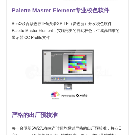
Palette Master Element专业校色软件
BenQ联合颜色行业领头者XRITE（爱色丽）开发校色软件
Palette Master Element，实现完美的自动校色，生成高精准的
显示器iCC Profile文件
严格的出厂预校准
每一台明基SW271在生产时候均经过严格的出厂预校准，将△E