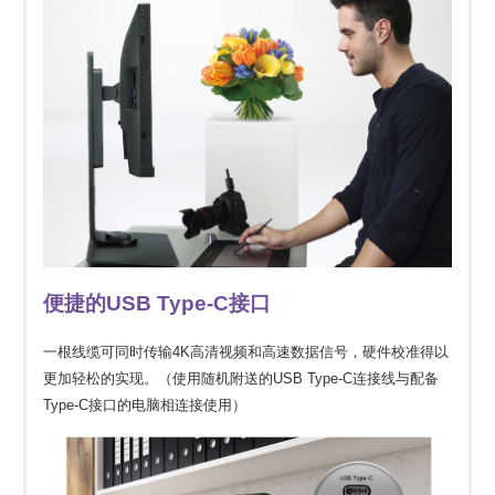
便捷的USB Type-C接口
一根线缆可同时传输4K高清视频和高速数据信号，硬件校准得以
更加轻松的实现。（使用随机附送的USB Type-C连接线与配备
Type-C接口的电脑相连接使用）