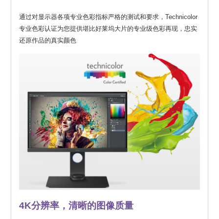
通过对显示器各项专业色彩指标严格的测试和要求，Technicolor
专业色彩认证为您提供堪比好莱坞大片的专业级色彩再现，忠实
还原作品的真实颜色
4K分辨率，清晰的图像质量