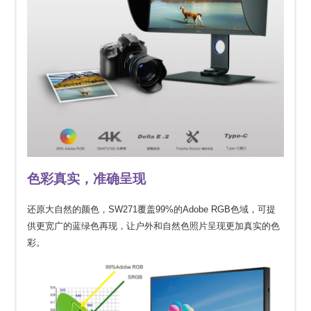
色彩真实，准确呈现
还原大自然的颜色，SW271覆盖99%的Adobe RGB色域，可提
供更宽广的蓝绿色再现，让户外和自然色照片呈现更加真实的色
彩。