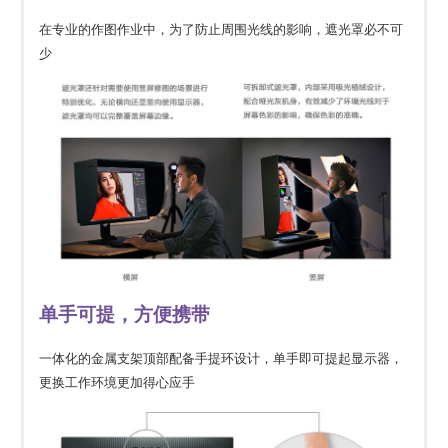
在专业的作图作业中，为了防止周围光线的影响，遮光罩必不可
少
单手可提，方便携带
一体化的金属支架顶部配备手提环设计，单手即可提起显示器，
更换工作环境更加得心应手