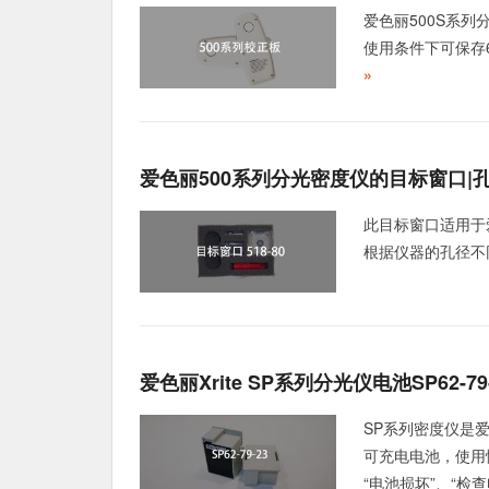
爱色丽500S系
使用条件下可保存
»
爱色丽500系列分光密度仪的目标窗口|
此目标窗口适用于爱色
根据仪器的孔径不同
爱色丽Xrite SP系列分光仪电池SP62-79
SP系列密度仪是
可充电电池，使用
“电池损坏”、“检