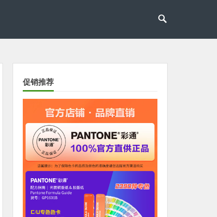
促销推荐
xt Slide