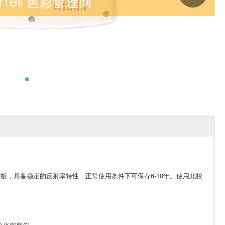
正板，具备稳定的反射率特性，正常使用条件下可保存6-10年。使用此校