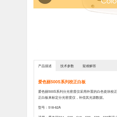
产品描述
技术参数
疑难解答
爱色丽500S系列校正白板
爱色丽500S系列分光密度仪采用外置的白色瓷块校
正白板来标定分光密度仪，补偿其光源数据。
型号：518-62A