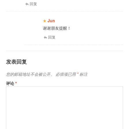
回复
Jun
谢谢朋友提醒！
回复
发表回复
您的邮箱地址不会被公开。
必填项已用
*
标注
评论
*