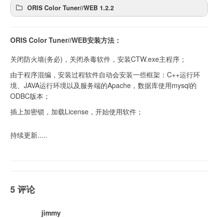
ORIS Color Tuner//WEB 1.2.2
ORIS Color Tuner//WEB安装方法：
关闭防火墙(务必)，关闭杀毒软件，安装CTW.exe主程序；
由于程序混编，安装过程软件自动会安装一些框架：C++运行环
境、JAVA运行环境以及服务端的Apache，数据库使用mysql的
ODBC版本；
插上加密锁，加载License，开始使用软件；
持续更新.....
5 评论
jimmy