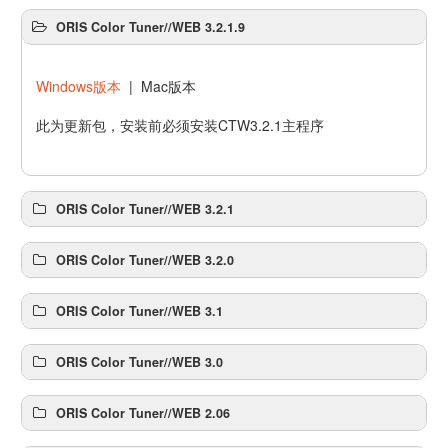
ORIS Color Tuner//WEB 3.2.1.9
Windows版本
| Mac版本
此为更新包，安装前必须安装CTW3.2.1主程序
ORIS Color Tuner//WEB 3.2.1
ORIS Color Tuner//WEB 3.2.0
ORIS Color Tuner//WEB 3.1
ORIS Color Tuner//WEB 3.0
ORIS Color Tuner//WEB 2.06