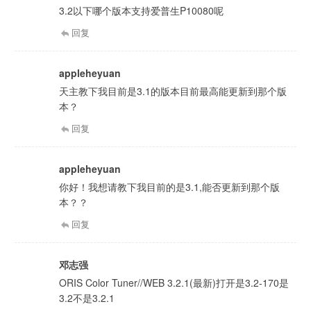
3.2以下哪个版本支持爱普生P10080呢
回复
appleheyuan
天主教下我目前是3.1的版本目前最高能更新到那个版
本？
回复
appleheyuan
你好！我想请教下我目前的是3.1,能否更新到那个版
本？？
回复
邓志强
ORIS Color Tuner//WEB 3.2.1(最新)打开是3.2-170是
3.2不是3.2.1