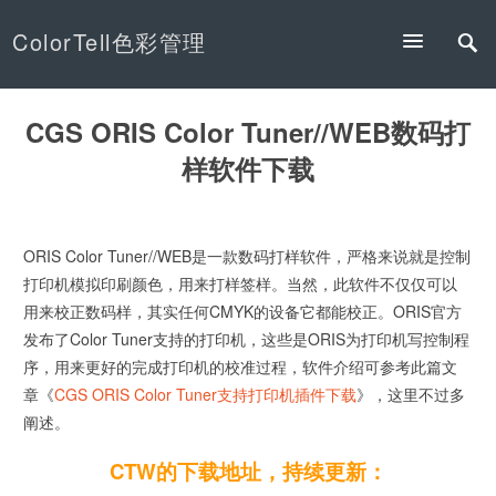
ColorTell色彩管理
CGS ORIS Color Tuner//WEB数码打
样软件下载
ORIS Color Tuner//WEB是一款数码打样软件，严格来说就是控制
打印机模拟印刷颜色，用来打样签样。当然，此软件不仅仅可以
用来校正数码样，其实任何CMYK的设备它都能校正。ORIS官方
发布了Color Tuner支持的打印机，这些是ORIS为打印机写控制程
序，用来更好的完成打印机的校准过程，软件介绍可参考此篇文
章《
CGS ORIS Color Tuner支持打印机插件下载
》，这里不过多
阐述。
CTW的下载地址，持续更新：