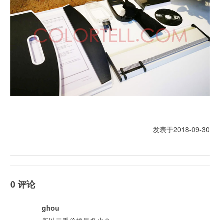
发表于2018-09-30
0 评论
ghou