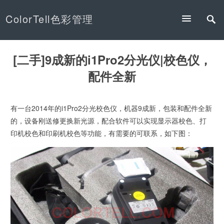
ColorTell色彩管理
[二手]9成新的i1Pro2分光仪|校色仪，
配件全新
有一台2014年的i1Pro2分光校色仪，机器9成新，包装和配件全新
的，设备刚送修更换新光源，配合软件可以实现显示器校色、打
印机校色和印刷机校色等功能，有需要的可联系，如下图：