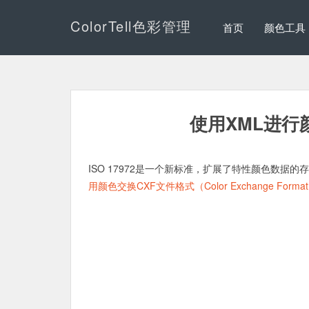
ColorTell色彩管理
首页
颜色工具
使用XML进行颜色
ISO 17972是一个新标准，扩展了特性颜色数据的
用颜色交换CXF文件格式（Color Exchange Forma