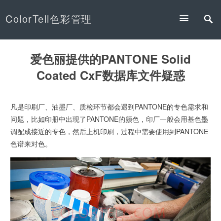
ColorTell色彩管理
爱色丽提供的PANTONE Solid
Coated CxF数据库文件疑惑
凡是印刷厂、油墨厂、质检环节都会遇到PANTONE的专色需求和
问题，比如印册中出现了PANTONE的颜色，印厂一般会用基色墨
调配成接近的专色，然后上机印刷，过程中需要使用到PANTONE
色谱来对色。