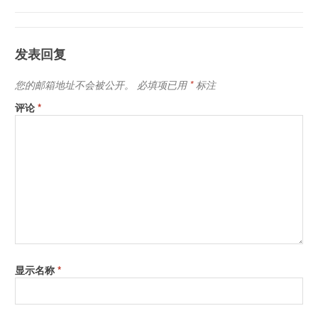
发表回复
您的邮箱地址不会被公开。
必填项已用
*
标注
评论
*
显示名称
*