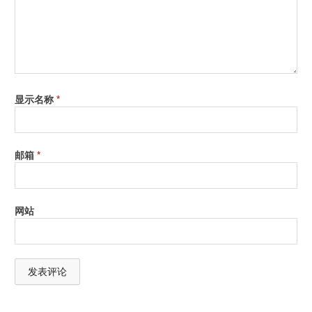
显示名称
*
邮箱
*
网站
A