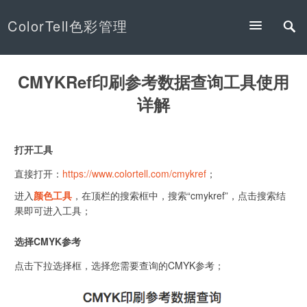
ColorTell色彩管理
CMYKRef印刷参考数据查询工具使用
详解
打开工具
直接打开：
https://www.colortell.com/cmykref
；
进入
颜色工具
，在顶栏的搜索框中，搜索“cmykref”，点击搜索结
果即可进入工具；
选择CMYK参考
点击下拉选择框，选择您需要查询的CMYK参考；