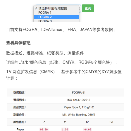
目前支持FOGRA、IDEAlliance、IFRA、JAPAN等参考数据；
查看具体信息
数据描述、遵循标准、纸张类型、测量条件；
详细的L*a*b*颜色信息（纸张、CMYK、RGB等8个颜色块）；
TVI网点扩发信息（CMYK），基于参考中的CMYK的XYZ刺激值
计算；