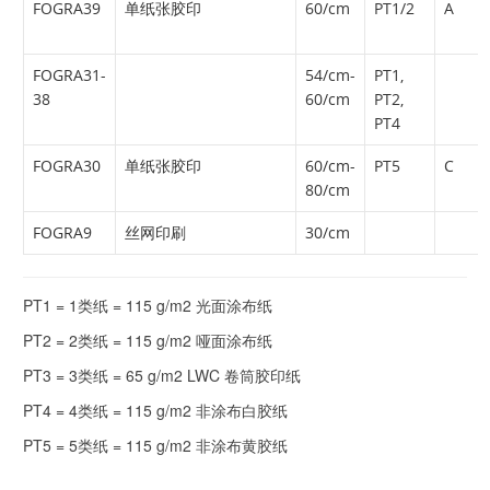
FOGRA39
单纸张胶印
60/cm
PT1/2
A
FOGRA31-
54/cm-
PT1,
38
60/cm
PT2,
PT4
FOGRA30
单纸张胶印
60/cm-
PT5
C
80/cm
FOGRA9
丝网印刷
30/cm
PT1 = 1类纸 = 115 g/m2 光面涂布纸
PT2 = 2类纸 = 115 g/m2 哑面涂布纸
PT3 = 3类纸 = 65 g/m2 LWC 卷筒胶印纸
PT4 = 4类纸 = 115 g/m2 非涂布白胶纸
PT5 = 5类纸 = 115 g/m2 非涂布黄胶纸