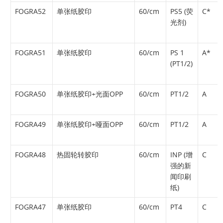
FOGRA52
单张纸胶印
60/cm
PS5 (荧
C*
光剂)
FOGRA51
单张纸胶印
60/cm
PS 1
A*
(PT1/2)
FOGRA50
单张纸胶印+光面OPP
60/cm
PT1/2
A
FOGRA49
单张纸胶印+哑面OPP
60/cm
PT1/2
A
FOGRA48
热固轮转胶印
60/cm
INP (增
C
强的新
闻印刷
纸
)
FOGRA47
单张纸胶印
60/cm
PT4
C