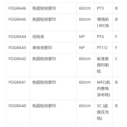
FOGRA46
热固轮转胶印
60/cm
PT3
B
FOGRA45
热固轮转胶印
60/cm
增强的
B
LWC纸
FOGRA44
但纸张
NP
PT4
F
FOGRA43
单纸张胶印
NP
PT1/2
F
FOGRA42
热固轮转胶印
60/cm
标准新
C
闻印刷
纸
FOGRA41
热固轮转胶印
60/cm
MFC(机
B
内整饰
涂布纸)
FOGRA40
热固轮转胶印
60/cm
SC (超
B
级压光
纸)