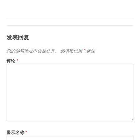
发表回复
您的邮箱地址不会被公开。
必填项已用
*
标注
评论
*
显示名称
*