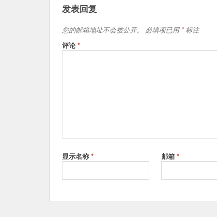
发表回复
您的邮箱地址不会被公开。
必填项已用
*
标注
评论
*
显示名称
*
邮箱
*