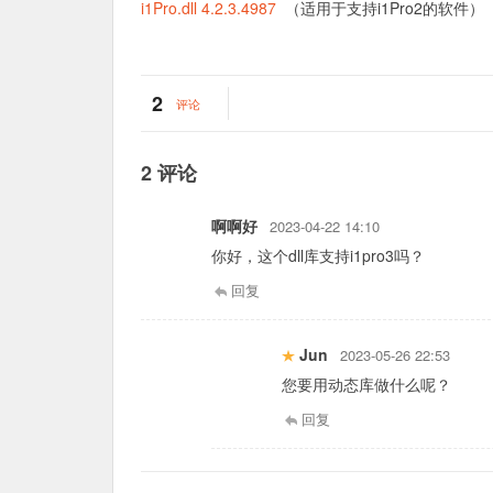
i1Pro.dll 4.2.3.4987
（适用于支持i1Pro2的软件）
2
评论
2 评论
啊啊好
2023-04-22 14:10
你好，这个dll库支持i1pro3吗？
回复
Jun
2023-05-26 22:53
您要用动态库做什么呢？
回复