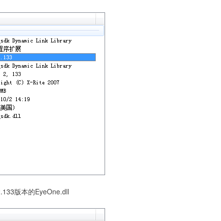
2.133版本的EyeOne.dll