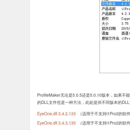
ProfileMaker无论是5.0.5还是5.0.10版本，
的DLL文件也是一种方法，此处提供不同版本的DL
EyeOne.dll 3.4.2.133
（适用于不支持i1Pro2的软
EyeOne.dll 3.4.3.135
（适用于不支持i1Pro2的软