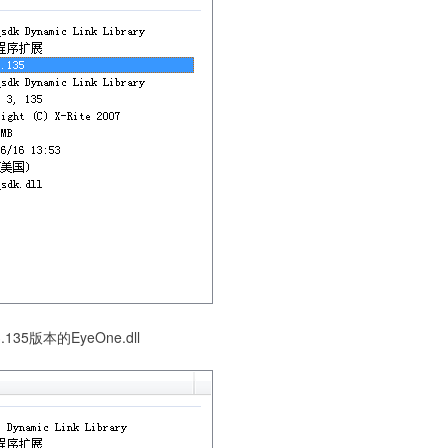
3.135版本的EyeOne.dll