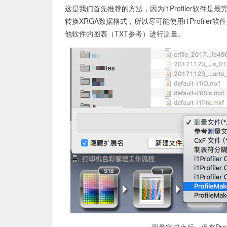
这是我们首先推荐的方法，因为i1Profiler软件是最
转换XRGA数据格式，所以尽可能使用i1Profiler
他软件的图表（TXT参考）进行测量。