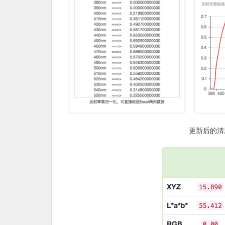
更新后的清