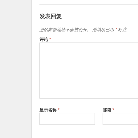
发表回复
您的邮箱地址不会被公开。
必填项已用
*
标注
评论
*
显示名称
*
邮箱
*