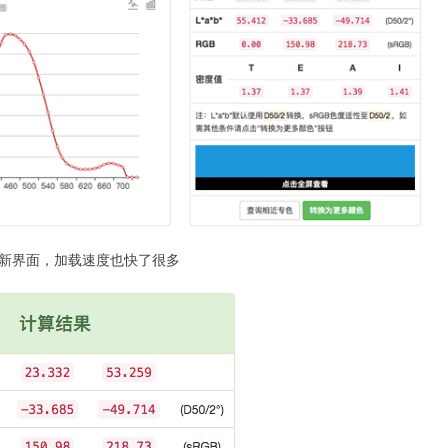
新界面，加载速度也快了很多