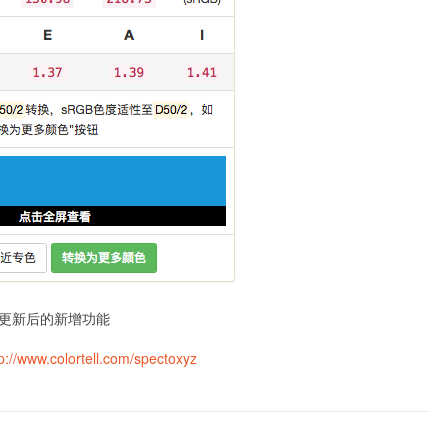
更新后的新增功能
tp://www.colortell.com/spectoxyz