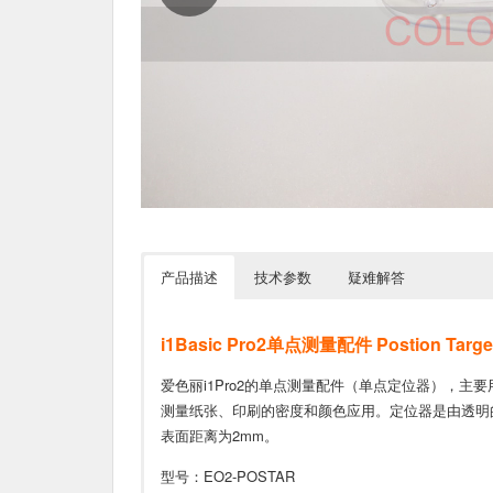
产品描述
技术参数
疑难解答
i1Basic Pro2单点测量配件 Postion Targe
爱色丽i1Pro2的单点测量配件（单点定位器），
测量纸张、印刷的密度和颜色应用。定位器是由透明的
表面距离为2mm。
型号：EO2-POSTAR