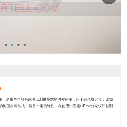
t
主要用于测量单个颜色或者点测量模式的时候使用，用于做色块定位，比如
树脂材料制成，具备一定的弹性，在使用中固定i1Pro2分光仪和被测