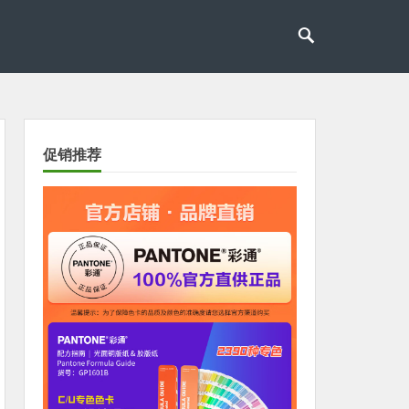
促销推荐
xt Slide